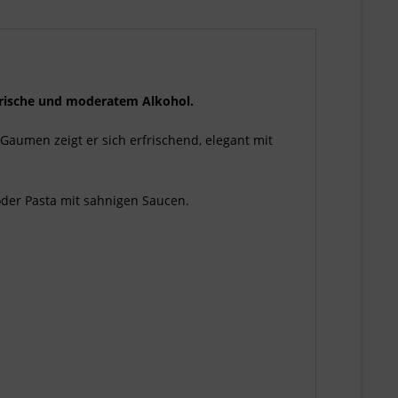
 Frische und moderatem Alkohol.
Gaumen zeigt er sich erfrischend, elegant mit
oder Pasta mit sahnigen Saucen.