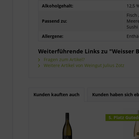
Alkoholgehalt:
12,5 %
Fisch 
Passend zu:
Meeres
Sushi
Allergene:
Enthäl
Weiterführende Links zu "Weisser B
Fragen zum Artikel?
Weitere Artikel von Weingut Julius Zotz
Kunden kauften auch
Kunden haben sich eb
5. Platz Guted