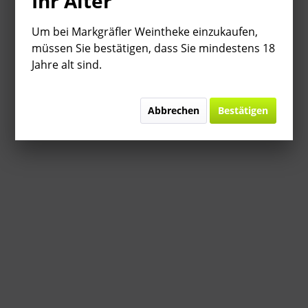
Ihr Alter
Um bei Markgräfler Weintheke einzukaufen,
müssen Sie bestätigen, dass Sie mindestens 18
Jahre alt sind.
Abbrechen
Bestätigen