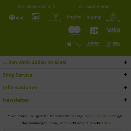
Wir versenden mit:
Wir akzeptieren:
... den Wein-Süden im Glas!
Shop Service
Informationen
Newsletter
* Alle Preise inkl. gesetzl. Mehrwertsteuer zzgl.
Versandkosten
und ggf.
Nachnahmegebühren, wenn nicht anders beschrieben