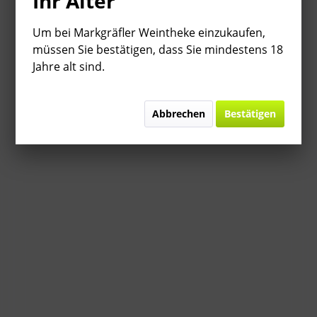
Ihr Alter
Um bei Markgräfler Weintheke einzukaufen,
müssen Sie bestätigen, dass Sie mindestens 18
Jahre alt sind.
Abbrechen
Bestätigen