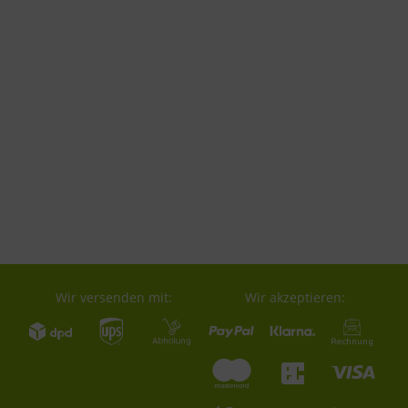
Wir versenden mit:
Wir akzeptieren: