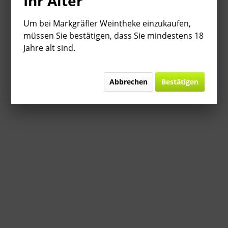
Ihr Alter
Um bei Markgräfler Weintheke einzukaufen,
müssen Sie bestätigen, dass Sie mindestens 18
Jahre alt sind.
Abbrechen
Bestätigen