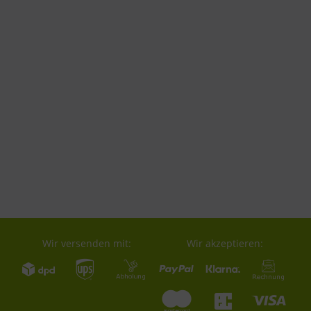
Wir versenden mit:
Wir akzeptieren: