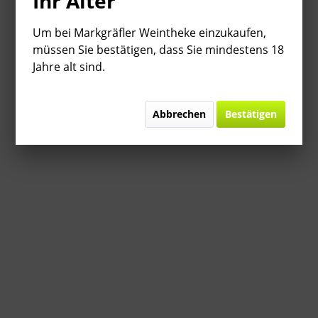
Ihr Alter
Um bei Markgräfler Weintheke einzukaufen,
müssen Sie bestätigen, dass Sie mindestens 18
Jahre alt sind.
Abbrechen
Bestätigen