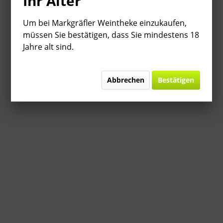
Ihr Alter
Um bei Markgräfler Weintheke einzukaufen,
müssen Sie bestätigen, dass Sie mindestens 18
Jahre alt sind.
Abbrechen
Bestätigen