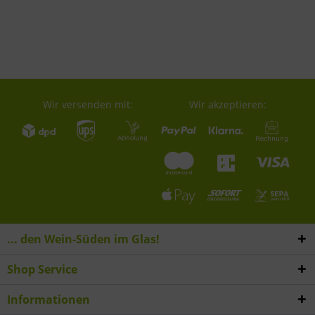
Wir versenden mit:
Wir akzeptieren:
... den Wein-Süden im Glas!
Shop Service
Informationen