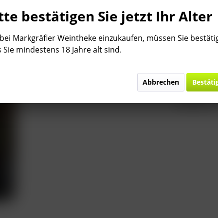
tte bestätigen Sie jetzt Ihr Alter
inkl. MwSt.
zzg
Bitte
§ 7 (3) J
Auf Lager.
ei Markgräfler Weintheke einzukaufen, müssen Sie bestäti
 Sie mindestens 18 Jahre alt sind.
Vergleic
Abbrechen
Bestäti
Artikel-Nr.: