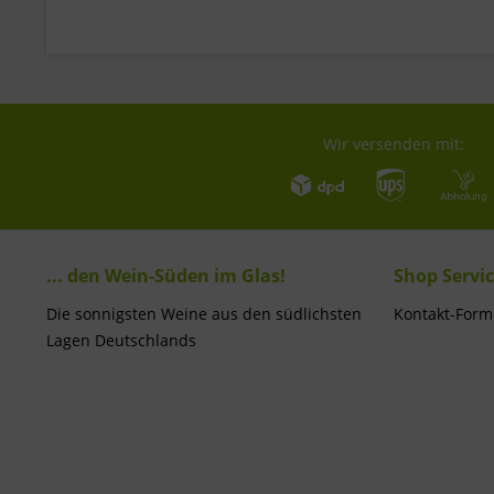
Wir versenden mit:
... den Wein-Süden im Glas!
Shop Servi
Die sonnigsten Weine aus den südlichsten
Kontakt-Form
Lagen Deutschlands