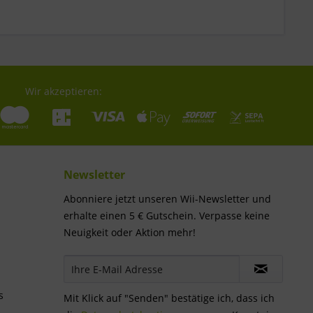
Wir akzeptieren:
Newsletter
Abonniere jetzt unseren Wii-Newsletter und
erhalte einen 5 € Gutschein. Verpasse keine
Neuigkeit oder Aktion mehr!
s
Mit Klick auf "Senden" bestätige ich, dass ich