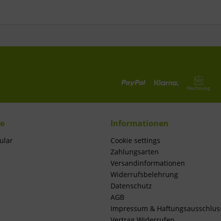
ce
Informationen
ular
Cookie settings
Zahlungsarten
Versandinformationen
Widerrufsbelehrung
Datenschutz
AGB
Impressum & Haftungsausschlus
Vertrag Widerrufen