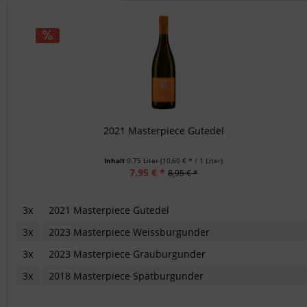
2021 Masterpiece Gutedel
Inhalt
0.75 Liter
(10,60 € * / 1 Liter)
7,95 € *
8,95 € *
3x
2021 Masterpiece Gutedel
3x
2023 Masterpiece Weissburgunder
3x
2023 Masterpiece Grauburgunder
3x
2018 Masterpiece Spätburgunder