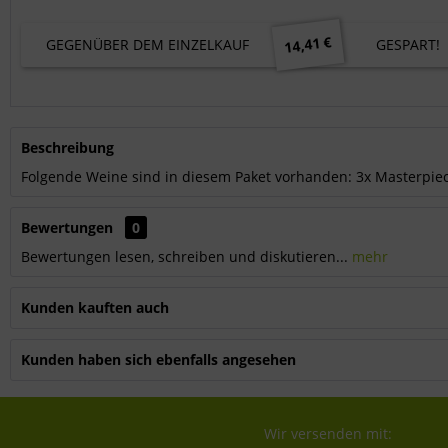
14,41 €
GEGENÜBER DEM EINZELKAUF
GESPART!
Beschreibung
Folgende Weine sind in diesem Paket vorhanden: 3x Masterpiec
Bewertungen
0
Bewertungen lesen, schreiben und diskutieren...
mehr
Kunden kauften auch
Kunden haben sich ebenfalls angesehen
Wir versenden mit: