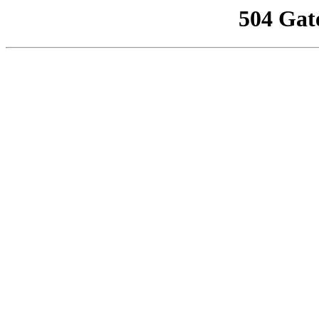
504 Gat