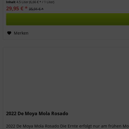
Inhalt
4.5 Liter
(6,66 € * / 1 Liter)
29,95 € *
35,91 € *
Merken
2022 De Moya Mola Rosado
2022 De Moya Mola Rosado Die Ernte erfolgt nur am frühen Mor