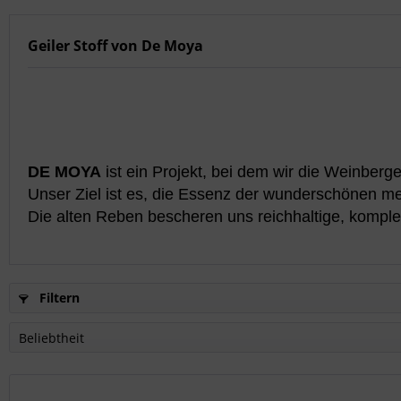
Geiler Stoff von De Moya
DE MOYA
 ist ein Projekt, bei dem wir die Weinbe
Unser Ziel ist es, die Essenz der wunderschönen m
Die alten Reben bescheren uns reichhaltige, kompl
Filtern