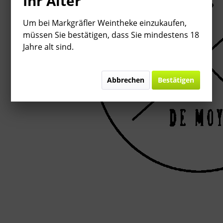
Ihr Alter
Um bei Markgräfler Weintheke einzukaufen,
müssen Sie bestätigen, dass Sie mindestens 18
Jahre alt sind.
Abbrechen
Bestätigen