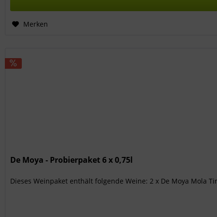
Merken
De Moya - Probierpaket 6 x 0,75l
Dieses Weinpaket enthält folgende Weine: 2 x De Moya Mola T