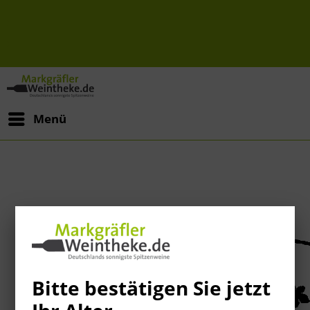
Menü
Bitte bestätigen Sie jetzt