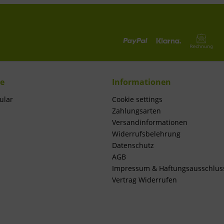
ce
Informationen
ular
Cookie settings
Zahlungsarten
Versandinformationen
Widerrufsbelehrung
Datenschutz
AGB
Impressum & Haftungsausschlus
Vertrag Widerrufen