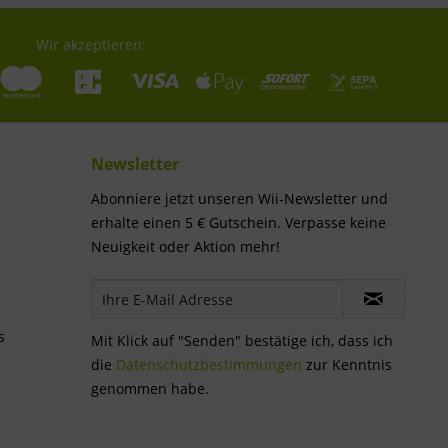
Wir akzeptieren:
Newsletter
Abonniere jetzt unseren Wii-Newsletter und
erhalte einen 5 € Gutschein. Verpasse keine
Neuigkeit oder Aktion mehr!
s
Mit Klick auf "Senden" bestätige ich, dass ich
die
Datenschutzbestimmungen
zur Kenntnis
genommen habe.