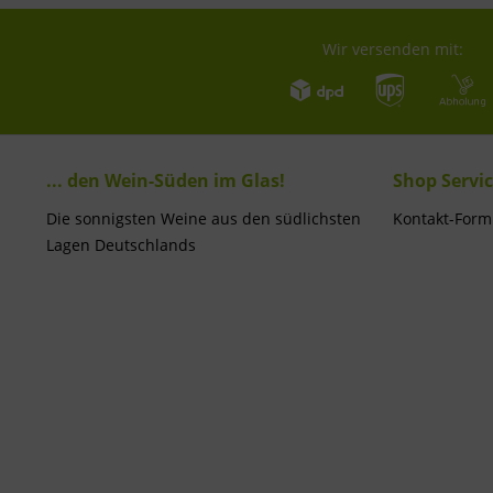
Wir versenden mit:
... den Wein-Süden im Glas!
Shop Servi
Die sonnigsten Weine aus den südlichsten
Kontakt-Form
Lagen Deutschlands