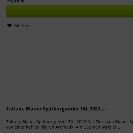
14,95 € *
Merken
Talrain, Blauer Spätburgunder TAL 2022 -...
Talrain, Blauer Spätburgunder TAL 2022 Der Ziereisen Blauer Sp
von einer kühlen, klaren Aromatik. Am Gaumen wirkt er...