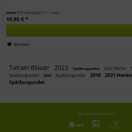
Inhalt
0.75 Liter
(26,60 € * / 1 Liter)
19,95 € *
Merken
Talrain Blauer
2022
2022 Weiler
Spätburgunder
2018
2021 Henk
Spätburgunder
Spätburgunder
2021
Spätburgunder
Wir versenden mit: