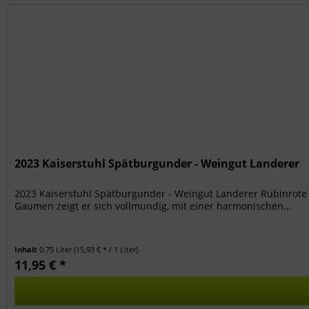
2023 Kaiserstuhl Spätburgunder - Weingut Landerer
2023 Kaiserstuhl Spätburgunder - Weingut Landerer Rubinrote
Gaumen zeigt er sich vollmundig, mit einer harmonischen...
Inhalt
0.75 Liter
(15,93 € * / 1 Liter)
11,95 € *