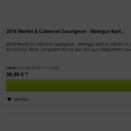
2018 Merlot & Cabernet Sauvignon - Weingut Karl...
2018 Merlot & Cabernet Sauvignon - Weingut Karl H. Johner In
durch eine feine, verspielte Würze aus den gut integrierten neu
Inhalt
0.75 Liter
(53,27 € * / 1 Liter)
39,95 € *
Merken