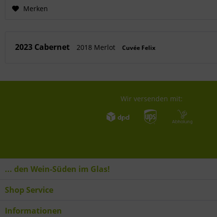
Merken
2023 Cabernet
2018 Merlot
Cuvée Felix
Wir versenden mit:
... den Wein-Süden im Glas!
Shop Service
Informationen