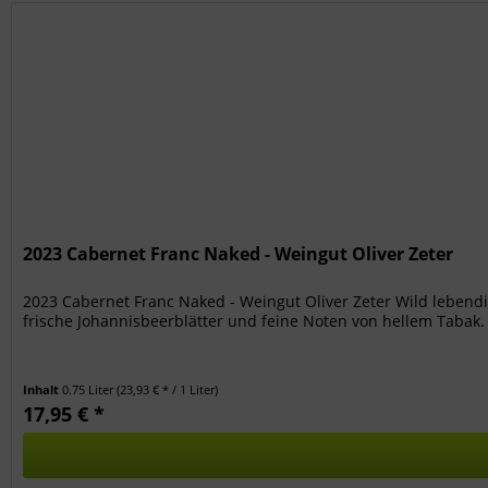
2023 Cabernet Franc Naked - Weingut Oliver Zeter
2023 Cabernet Franc Naked - Weingut Oliver Zeter Wild lebendig
frische Johannisbeerblätter und feine Noten von hellem Tabak.
Inhalt
0.75 Liter
(23,93 € * / 1 Liter)
17,95 € *