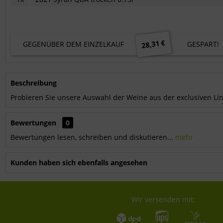
28,31 €
GEGENÜBER DEM EINZELKAUF
GESPART!
Beschreibung
Probieren Sie unsere Auswahl der Weine aus der exclusiven Lini
Bewertungen
0
Bewertungen lesen, schreiben und diskutieren...
mehr
Kunden haben sich ebenfalls angesehen
Wir versenden mit: