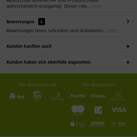
ABSOLUTER GEHEIMTIPP und in Deutschland
wahrscheinlich einzigartig! Dieser rote...
mehr
Bewertungen
6
Bewertungen lesen, schreiben und diskutieren...
mehr
Kunden kauften auch
Kunden haben sich ebenfalls angesehen
Wir versenden mit:
Wir akzeptieren: