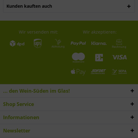
Kunden kauften auch
Wir versenden mit:
Wir akzeptieren:
... den Wein-Süden im Glas!
Shop Service
Informationen
Newsletter