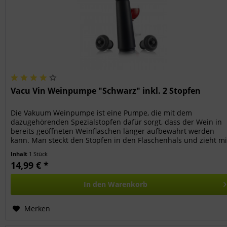
Vacu Vin Weinpumpe "Schwarz" inkl. 2 Stopfen
Die Vakuum Weinpumpe ist eine Pumpe, die mit dem
dazugehörenden Spezialstopfen dafür sorgt, dass der Wein in
bereits geöffneten Weinflaschen länger aufbewahrt werden
kann. Man steckt den Stopfen in den Flaschenhals und zieht mi
der...
Inhalt
1 Stück
14,99 € *
In den
Warenkorb
Merken