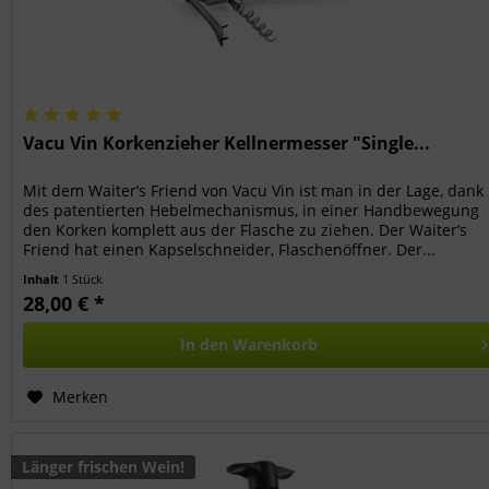
Vacu Vin Korkenzieher Kellnermesser "Single...
Mit dem Waiter’s Friend von Vacu Vin ist man in der Lage, dank
des patentierten Hebelmechanismus, in einer Handbewegung
den Korken komplett aus der Flasche zu ziehen. Der Waiter’s
Friend hat einen Kapselschneider, Flaschenöffner. Der...
Inhalt
1 Stück
28,00 € *
In den
Warenkorb
Merken
Länger frischen Wein!