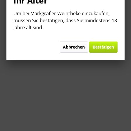
Ihr Alter
Um bei Markgräfler Weintheke einzukaufen,
müssen Sie bestätigen, dass Sie mindestens 18
Jahre alt sind.
Abbrechen
Bestätigen