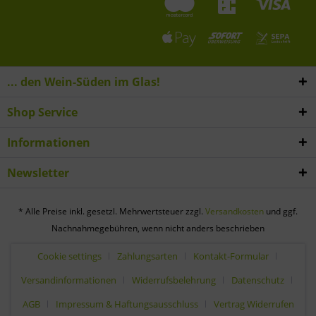
... den Wein-Süden im Glas!
Shop Service
Informationen
Newsletter
* Alle Preise inkl. gesetzl. Mehrwertsteuer zzgl.
Versandkosten
und ggf.
Nachnahmegebühren, wenn nicht anders beschrieben
Cookie settings
Zahlungsarten
Kontakt-Formular
Versandinformationen
Widerrufsbelehrung
Datenschutz
AGB
Impressum & Haftungsausschluss
Vertrag Widerrufen