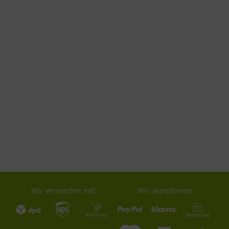
Wir versenden mit:
Wir akzeptieren: