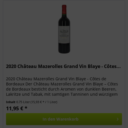
2020 Château Mazerolles Grand Vin Blaye - Côtes...
2020 Château Mazerolles Grand Vin Blaye - Côtes de
Bordeaux Der Château Mazerolles Grand Vin Blaye – Côtes
de Bordeaux besticht durch Aromen von dunklen Beeren,
Lakritze und Tabak, mit samtigen Tanninen und würzigem
Nachhall. Perfekt zu...
Inhalt
0.75 Liter
(15,93 € * / 1 Liter)
11,95 € *
In den
Warenkorb