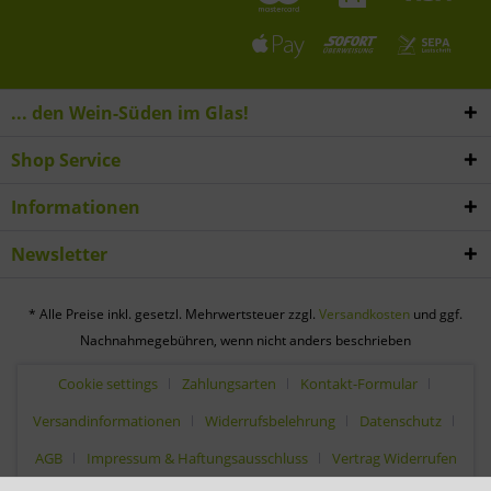
... den Wein-Süden im Glas!
Shop Service
Informationen
Newsletter
* Alle Preise inkl. gesetzl. Mehrwertsteuer zzgl.
Versandkosten
und ggf.
Nachnahmegebühren, wenn nicht anders beschrieben
Cookie settings
Zahlungsarten
Kontakt-Formular
Versandinformationen
Widerrufsbelehrung
Datenschutz
AGB
Impressum & Haftungsausschluss
Vertrag Widerrufen