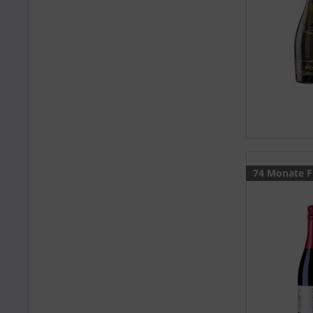
74 Monate F