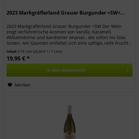
2023 Markgräflerland Grauer Burgunder >SW<...
2023 Markgräflerland Grauer Burgunder >SW Der Wein
zeigt verführerische Aromen von Vanille, Karamell,
Williamsbirne und kandierter Ananas , die sofort ins Glas
locken. Am Gaumen entfaltet sich eine saftige, reife Frucht ,
perfekt...
Inhalt
0.75 Liter
(26,60 € * / 1 Liter)
19,95 € *
In den
Warenkorb
Merken