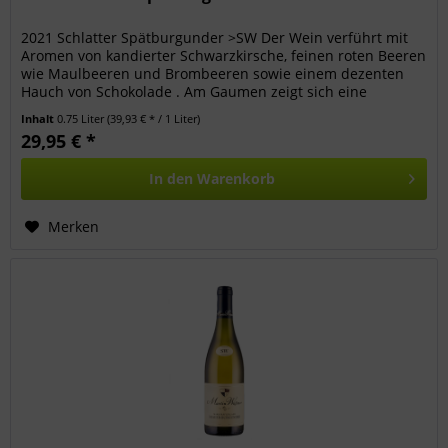
2021 Schlatter Spätburgunder >SW Der Wein verführt mit
Aromen von kandierter Schwarzkirsche, feinen roten Beeren
wie Maulbeeren und Brombeeren sowie einem dezenten
Hauch von Schokolade . Am Gaumen zeigt sich eine
elegante Tanninstruktur...
Inhalt
0.75 Liter
(39,93 € * / 1 Liter)
29,95 € *
In den
Warenkorb
Merken