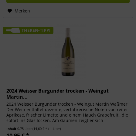
Merken
THEKEN-TIPP!
2024 Weisser Burgunder trocken - Weingut
Martin...
2024 Weisser Burgunder trocken - Weingut Martin Waßmer
Der Wein entfaltet dezente, verführerische Noten von reifer
Aprikose, frischer Limette und einem Hauch Grapefruit , die
sofort ins Glas locken. Am Gaumen zeigt er sich
feinfruchtig...
Inhalt
0.75 Liter
(14,60 € * / 1 Liter)
10,95 € *