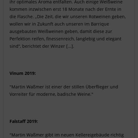
ihr optimales Aroma entfalten. Auch einige Weißweine
kommen inzwischen erst 18 Monate nach der Ernte in
die Flasche. „Die Zeit, die wir unseren Rotweinen geben,
wollen wir in Zukunft auch unseren im Barrique
ausgebauten Weißweinen geben, damit diese zur
Perfektion reifen, finessenreich, langlebig und elegant
sind“, berichtet der Winzer [...].
Vinum 2019:
"Martin Waßmer ist einer der stillen Überflieger und
Vorreiter für moderne, badische Weine."
Falstaff 2019:
"Martin Waßmer gibt im neuen Kellereigebäude richtig