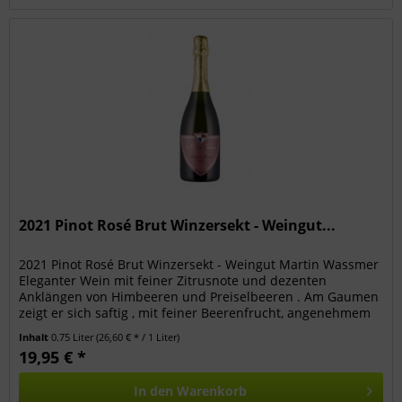
2021 Pinot Rosé Brut Winzersekt - Weingut...
2021 Pinot Rosé Brut Winzersekt - Weingut Martin Wassmer
Eleganter Wein mit feiner Zitrusnote und dezenten
Anklängen von Himbeeren und Preiselbeeren . Am Gaumen
zeigt er sich saftig , mit feiner Beerenfrucht, angenehmem
Mundgefühl und...
Inhalt
0.75 Liter
(26,60 € * / 1 Liter)
19,95 € *
In den
Warenkorb