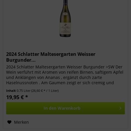
2024 Schlatter Maltesergarten Weisser
Burgunder...
2024 Schlatter Maltesergarten Weisser Burgunder >SW Der
Wein verführt mit Aromen von reifen Birnen, saftigem Apfel
und Anklängen von Ananas , ergänzt durch zarte
Haselnussnoten . Am Gaumen zeigt er sich cremig und
elegant , getragen von...
Inhalt
0.75 Liter
(26,60 € * / 1 Liter)
19,95 € *
In den
Warenkorb
Merken