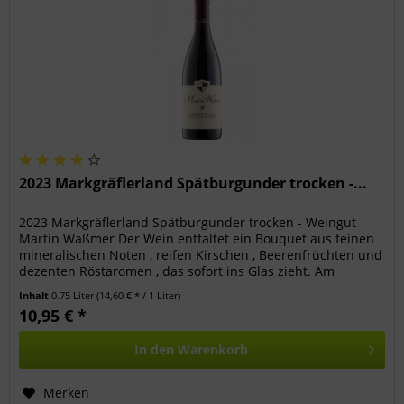
2023 Markgräflerland Spätburgunder trocken -...
2023 Markgräflerland Spätburgunder trocken - Weingut
Martin Waßmer Der Wein entfaltet ein Bouquet aus feinen
mineralischen Noten , reifen Kirschen , Beerenfrüchten und
dezenten Röstaromen , das sofort ins Glas zieht. Am
Gaumen zeigt sich...
Inhalt
0.75 Liter
(14,60 € * / 1 Liter)
10,95 € *
In den
Warenkorb
Merken