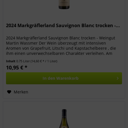
2024 Markgräflerland Sauvignon Blanc trocken -...
2024 Markgräflerland Sauvignon Blanc trocken - Weingut
Martin Wassmer Der Wein überzeugt mit intensiven
Aromen von Grapefruit, Litschi und Kapstachelbeere , die
ihm einen unverwechselbaren Charakter verleihen. Am
Gaumen zeigt er sich...
Inhalt
0.75 Liter
(14,60 € * / 1 Liter)
10,95 € *
In den
Warenkorb
Merken