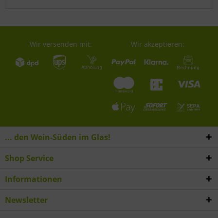
Wir versenden mit:
Wir akzeptieren:
... den Wein-Süden im Glas!
Shop Service
Informationen
Newsletter