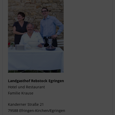
Landgasthof Rebstock Egringen
Hotel und Restaurant
Familie Krause
Kanderner Straße 21
79588 Efringen-Kirchen/Egringen