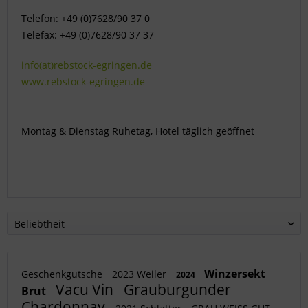
Telefon: +49 (0)7628/90 37 0
Telefax: +49 (0)7628/90 37 37
info(at)rebstock-egringen.de
www.rebstock-egringen.de
Montag & Dienstag Ruhetag, Hotel täglich geöffnet
Winzersekt
Geschenkgutsche
2023 Weiler
2024
Vacu Vin
Grauburgunder
Brut
Chardonnay