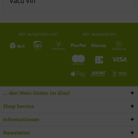
Vacu Vin
Wir versenden mit:
Wir akzeptieren:
... den Wein-Süden im Glas!
Shop Service
Informationen
Newsletter