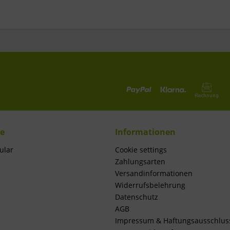
ce
Informationen
ular
Cookie settings
Zahlungsarten
Versandinformationen
Widerrufsbelehrung
Datenschutz
AGB
Impressum & Haftungsausschlus