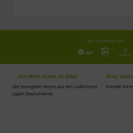
Wir versenden mit:
... den Wein-Süden im Glas!
Shop Servi
Die sonnigsten Weine aus den südlichsten
Kontakt-Form
Lagen Deutschlands