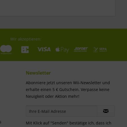
Wir akzeptieren:
Newsletter
Abonniere jetzt unseren Wii-Newsletter und
erhalte einen 5 € Gutschein. Verpasse keine
Neuigkeit oder Aktion mehr!
s
Mit Klick auf "Senden" bestätige ich, dass ich