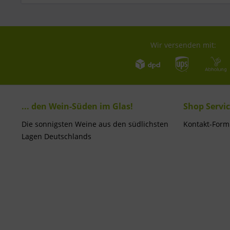
Wir versenden mit:
... den Wein-Süden im Glas!
Shop Servi
Die sonnigsten Weine aus den südlichsten
Kontakt-Form
Lagen Deutschlands