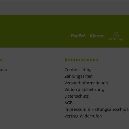
ce
Informationen
ular
Cookie settings
Zahlungsarten
Versandinformationen
Widerrufsbelehrung
Datenschutz
AGB
Impressum & Haftungsausschlus
Vertrag Widerrufen