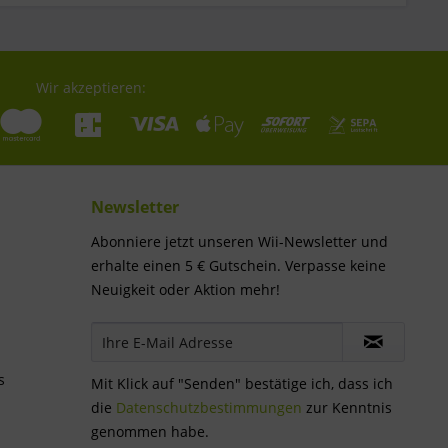
Wir akzeptieren:
Newsletter
Abonniere jetzt unseren Wii-Newsletter und
erhalte einen 5 € Gutschein. Verpasse keine
Neuigkeit oder Aktion mehr!
s
Mit Klick auf "Senden" bestätige ich, dass ich
die
Datenschutzbestimmungen
zur Kenntnis
genommen habe.