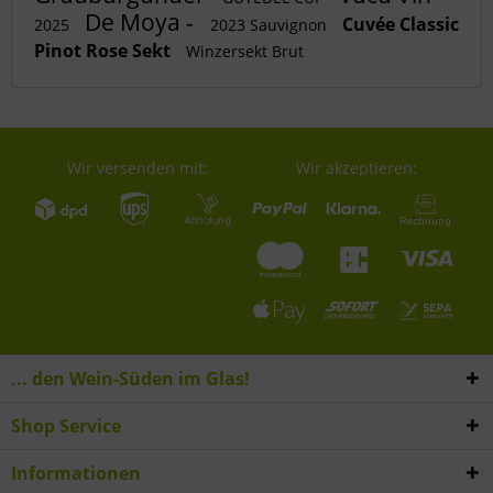
De Moya -
Cuvée Classic
2025
2023 Sauvignon
Pinot Rose Sekt
Winzersekt Brut
Wir versenden mit:
Wir akzeptieren:
... den Wein-Süden im Glas!
Shop Service
Informationen