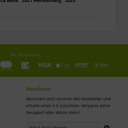
 La Belle
2021 Henkenberg
2023
Wir akzeptieren:
Newsletter
Abonniere jetzt unseren Wii-Newsletter und
erhalte einen 5 € Gutschein. Verpasse keine
Neuigkeit oder Aktion mehr!